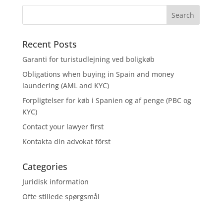
Recent Posts
Garanti for turistudlejning ved boligkøb
Obligations when buying in Spain and money
laundering (AML and KYC)
Forpligtelser for køb i Spanien og af penge (PBC og
KYC)
Contact your lawyer first
Kontakta din advokat först
Categories
Juridisk information
Ofte stillede spørgsmål