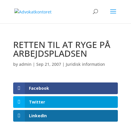
RETTEN TIL AT RYGE PÅ
ARBEJDSPLADSEN
by
admin
|
Sep 21, 2007
|
Juridisk information
Facebook
Twitter
LinkedIn