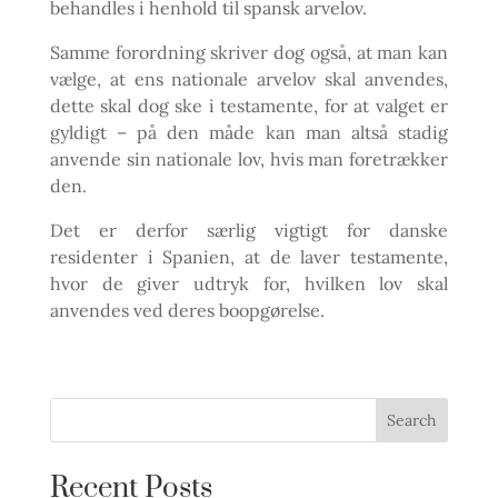
behandles i henhold til spansk arvelov.
Samme forordning skriver dog også, at man kan
vælge, at ens nationale arvelov skal anvendes,
dette skal dog ske i testamente, for at valget er
gyldigt – på den måde kan man altså stadig
anvende sin nationale lov, hvis man foretrækker
den.
Det er derfor særlig vigtigt for danske
residenter i Spanien, at de laver testamente,
hvor de giver udtryk for, hvilken lov skal
anvendes ved deres boopgørelse.
Recent Posts