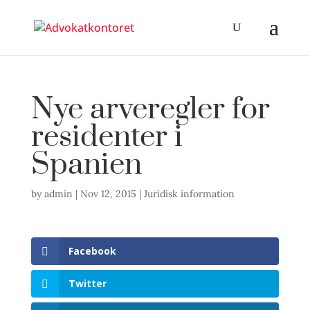
Nye arveregler for
residenter i
Spanien
by
admin
|
Nov 12, 2015
|
Juridisk information
Facebook
Twitter