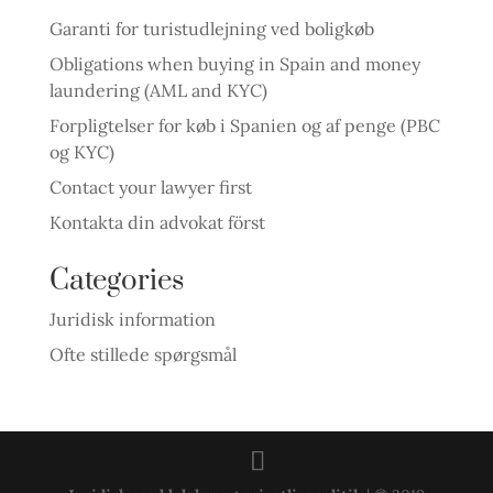
Garanti for turistudlejning ved boligkøb
Obligations when buying in Spain and money
laundering (AML and KYC)
Forpligtelser for køb i Spanien og af penge (PBC
og KYC)
Contact your lawyer first
Kontakta din advokat först
Categories
Juridisk information
Ofte stillede spørgsmål