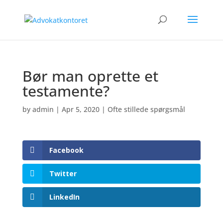
Bør man oprette et
testamente?
by
admin
|
Apr 5, 2020
|
Ofte stillede spørgsmål
Facebook
Twitter
LinkedIn